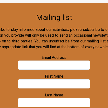
Mailing list
ike to stay informed about our activities, please subscribe to ou
on you provide will only be used to send an occasional newslette
o on to third parties. You can unsubscribe from our mailing list 
e appropriate link that you will find at the bottom of every newslet
Email Address
First Name
Last Name