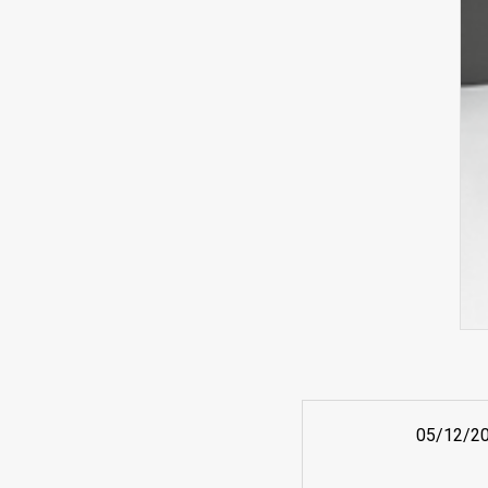
05/12/2