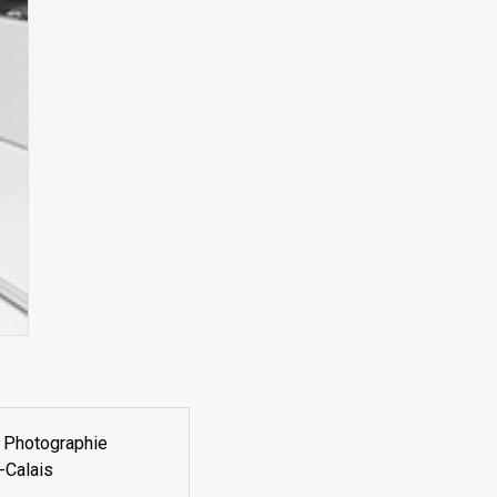
a Photographie
-Calais