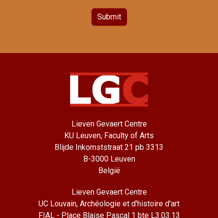
Submit
Lieven Gevaert Centre
KU Leuven, Faculty of Arts
Blijde Inkomststraat 21 pb 3313
B-3000 Leuven
België
Lieven Gevaert Centre
UC Louvain, Archéologie et d'histoire d'art
FIAL - Place Blaise Pascal 1 bte L3.03.13