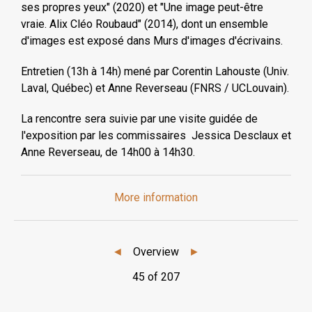
ses propres yeux" (2020) et "Une image peut-être
vraie. Alix Cléo Roubaud" (2014), dont un ensemble
d'images est exposé dans Murs d'images d'écrivains.
Entretien (13h à 14h) mené par Corentin Lahouste (Univ.
Laval, Québec) et Anne Reverseau (FNRS / UCLouvain).
La rencontre sera suivie par une visite guidée de
l'exposition par les commissaires Jessica Desclaux et
Anne Reverseau, de 14h00 à 14h30.
More information
◄
Overview
►
45 of 207