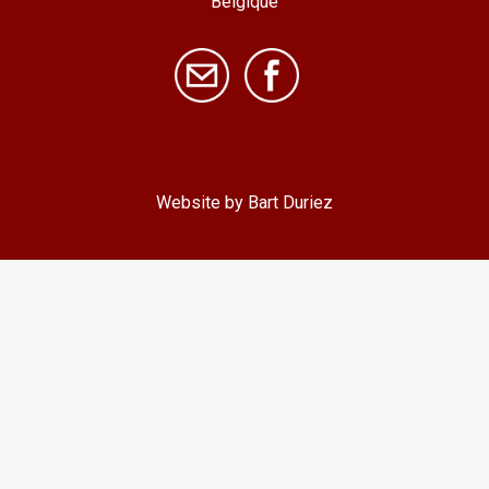
Belgique
Website by Bart Duriez