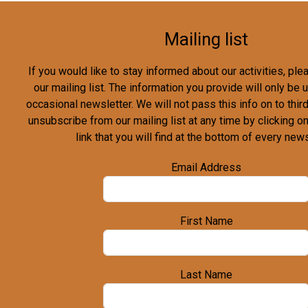
Mailing list
If you would like to stay informed about our activities, pl
our mailing list. The information you provide will only be
occasional newsletter. We will not pass this info on to third
unsubscribe from our mailing list at any time by clicking o
link that you will find at the bottom of every news
Email Address
First Name
Last Name