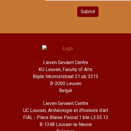
Submit
Lieven Gevaert Centre
KU Leuven, Faculty of Arts
Blijde Inkomststraat 21 pb 3313
B-3000 Leuven
België
Lieven Gevaert Centre
UC Louvain, Archéologie et d'histoire d'art
FIAL - Place Blaise Pascal 1 bte L3.03.13
B-1348 Louvain-la-Neuve