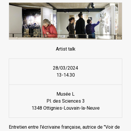
Artist talk
28/03/2024
13-14.30
Musée L
Pl. des Sciences 3
1348 Ottignies-Louvain-la-Neuve
Entretien entre l'écrivaine française, autrice de "Voir de