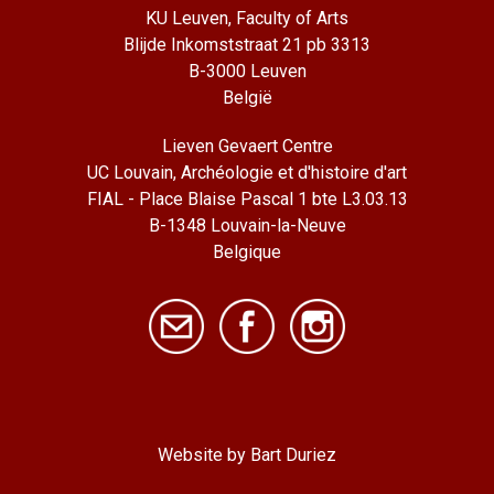
KU Leuven, Faculty of Arts
Blijde Inkomststraat 21 pb 3313
B-3000 Leuven
België
Lieven Gevaert Centre
UC Louvain, Archéologie et d'histoire d'art
FIAL - Place Blaise Pascal 1 bte L3.03.13
B-1348 Louvain-la-Neuve
Belgique
Website by Bart Duriez