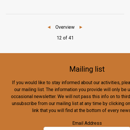
◄
Overview
►
12 of 41
Mailing list
If you would like to stay informed about our activities, pl
our mailing list. The information you provide will only be
occasional newsletter. We will not pass this info on to third
unsubscribe from our mailing list at any time by clicking o
link that you will find at the bottom of every news
Email Address