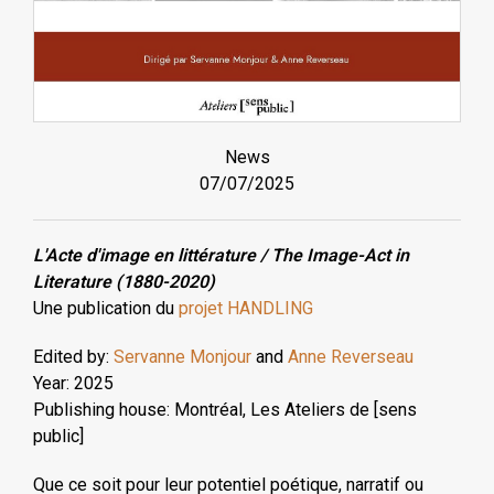
News
07/07/2025
L'Acte d'image en littérature / The Image-Act in
Literature (1880-2020)
Une publication du
projet HANDLING
Edited by:
Servanne Monjour
and
Anne Reverseau
Year: 2025
Publishing house: Montréal, Les Ateliers de [sens
public]
Que ce soit pour leur potentiel poétique, narratif ou