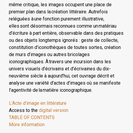
même critique, les images occupent une place de
premier plan dans la création littéraire. Autrefois
reléguées à une fonction purement illustrative,
elles sont désormais reconnues comme un matériau
d’écriture à part entière, observable dans des pratiques
ou des objets longtemps ignorés : geste de collecte,
constitution d’iconothèques de toutes sortes, création
de murs d’images ou autres bricolages
iconographiques. À travers une incursion dans les
univers visuels d’écrivains et d’écrivaines du dix-
neuvième siècle à aujourd’hui, cet ouvrage décrit et
analyse une variété d’actes d’images où se manifeste
l’agentivité de la matière iconographique.
L’Acte d’image en littérature
Access to the
digital version
TABLE OF CONTENTS
More information