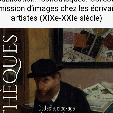
mission d’images chez les écrivai
artistes (XIXe-XXIe siècle)