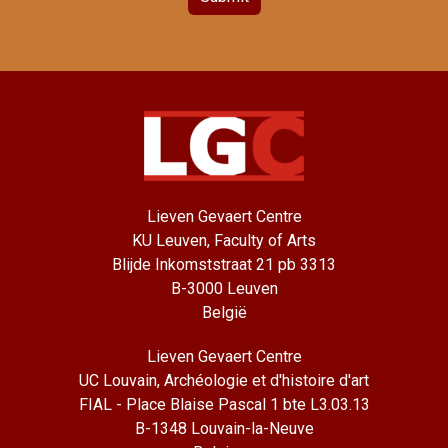
Lieven Gevaert Centre
KU Leuven, Faculty of Arts
Blijde Inkomststraat 21 pb 3313
B-3000 Leuven
België
Lieven Gevaert Centre
UC Louvain, Archéologie et d'histoire d'art
FIAL - Place Blaise Pascal 1 bte L3.03.13
B-1348 Louvain-la-Neuve